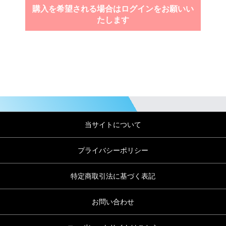
購入を希望される場合はログインをお願いい
たします
当サイトについて
プライバシーポリシー
特定商取引法に基づく表記
お問い合わせ