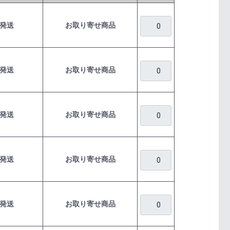
発送
お取り寄せ商品
発送
お取り寄せ商品
発送
お取り寄せ商品
発送
お取り寄せ商品
発送
お取り寄せ商品