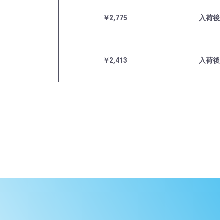
￥2,775
入荷後
￥2,413
入荷後