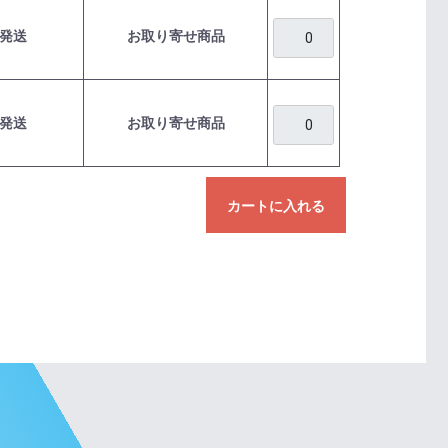
発送
お取り寄せ商品
発送
お取り寄せ商品
カートに入れる