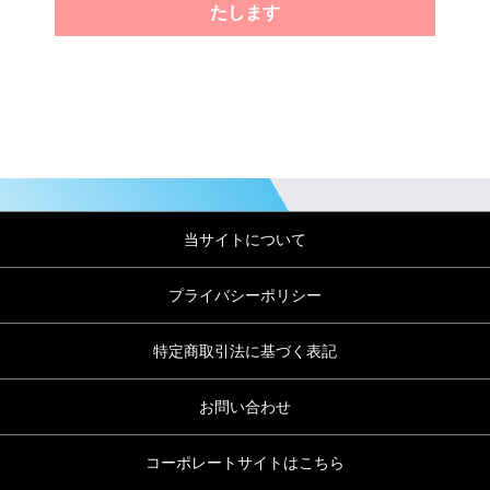
たします
当サイトについて
プライバシーポリシー
特定商取引法に基づく表記
お問い合わせ
コーポレートサイトはこちら