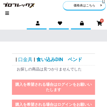
価格表はこちら
0
|
口金具
|
食い込みDIN ベンド
お探しの商品は見つかりませんでした
購入を希望される場合はログインをお願いい
たします
購入を希望される場合はログインをお願いい