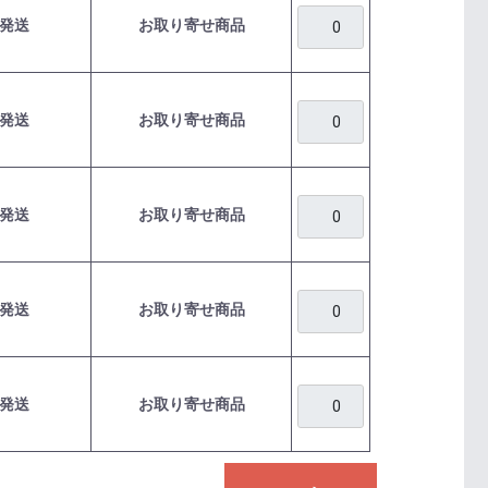
発送
お取り寄せ商品
発送
お取り寄せ商品
発送
お取り寄せ商品
発送
お取り寄せ商品
発送
お取り寄せ商品