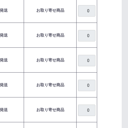
発送
お取り寄せ商品
発送
お取り寄せ商品
発送
お取り寄せ商品
発送
お取り寄せ商品
発送
お取り寄せ商品