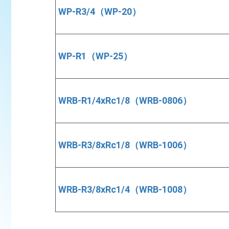
WP-R3/4（WP-20）
WP-R1（WP-25）
WRB-R1/4xRc1/8（WRB-0806）
WRB-R3/8xRc1/8（WRB-1006）
WRB-R3/8xRc1/4（WRB-1008）