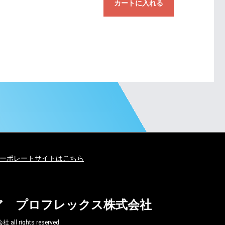
カートに入れる
ーポレートサイトはこちら
ア プロフレックス株式会社
ghts reserved.