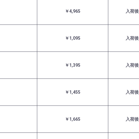
￥4,965
入荷後
￥1,095
入荷後
￥1,395
入荷後
￥1,455
入荷後
￥1,665
入荷後