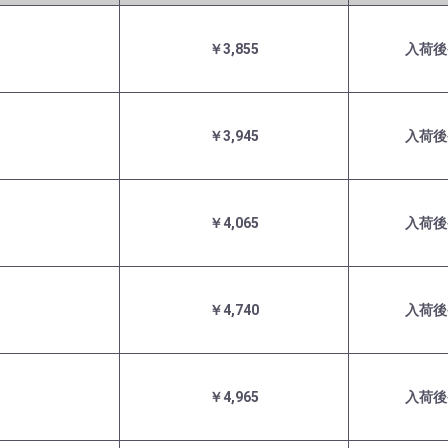
￥3,855
入荷後
￥3,945
入荷後
￥4,065
入荷後
￥4,740
入荷後
￥4,965
入荷後