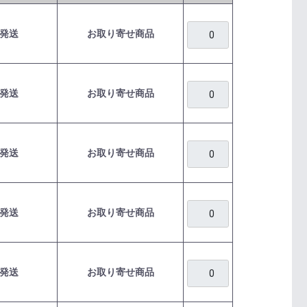
発送
お取り寄せ商品
発送
お取り寄せ商品
発送
お取り寄せ商品
発送
お取り寄せ商品
発送
お取り寄せ商品