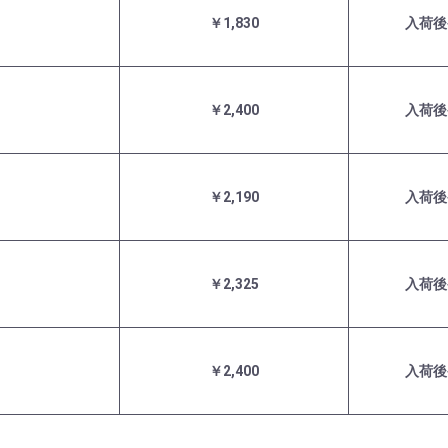
￥1,830
入荷後
￥2,400
入荷後
￥2,190
入荷後
￥2,325
入荷後
￥2,400
入荷後