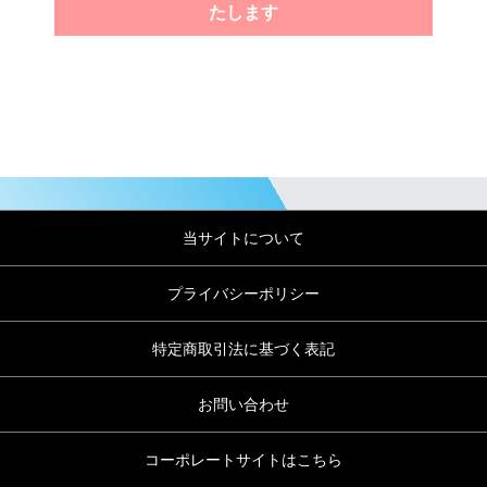
たします
当サイトについて
プライバシーポリシー
特定商取引法に基づく表記
お問い合わせ
コーポレートサイトはこちら