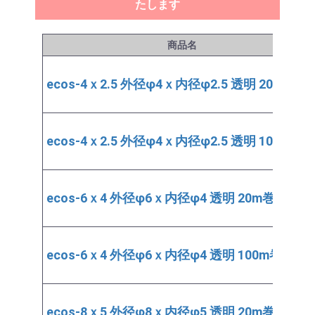
たします
商品名
ecos-4ｘ2.5 外径φ4ｘ内径φ2.5 透明 20m巻
ecos-4ｘ2.5 外径φ4ｘ内径φ2.5 透明 100m巻
ecos-6ｘ4 外径φ6ｘ内径φ4 透明 20m巻
ecos-6ｘ4 外径φ6ｘ内径φ4 透明 100m巻
ecos-8ｘ5 外径φ8ｘ内径φ5 透明 20m巻