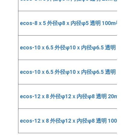
ecos-8ｘ5 外径φ8ｘ内径φ5 透明 100m巻
ecos-10ｘ6.5 外径φ10ｘ内径φ6.5 透明 20m巻
ecos-10ｘ6.5 外径φ10ｘ内径φ6.5 透明 100m
ecos-12ｘ8 外径φ12ｘ内径φ8 透明 20m巻
ecos-12ｘ8 外径φ12ｘ内径φ8 透明 100m巻