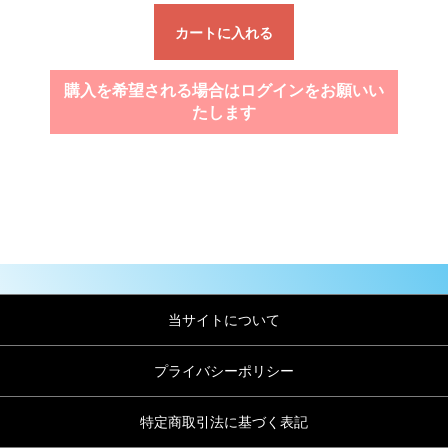
カートに入れる
購入を希望される場合はログインをお願いい
たします
当サイトについて
プライバシーポリシー
特定商取引法に基づく表記