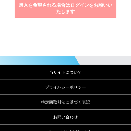
購入を希望される場合はログインをお願いい
たします
当サイトについて
プライバシーポリシー
特定商取引法に基づく表記
お問い合わせ