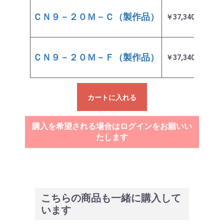
ＣＮ９－２０Ｍ－Ｃ（製作品）
￥37,340
3～4
ＣＮ９－２０Ｍ－Ｆ（製作品）
￥37,340
3～4
カートに入れる
購入を希望される場合はログインをお願いい
たします
こちらの商品も一緒に購入して
います