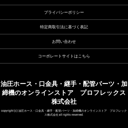
プライバシーポリシー
特定商取引法に基づく表記
お問い合わせ
コーポレートサイトはこちら
油圧ホース・口金具・継手・配管パーツ・加
締機のオンラインストア プロフレックス
株式会社
copyright (c) 油圧ホース・口金具・継手・配管パーツ・加締機のオンラインストア プロフレック
ス株式会社 all rights reserved.