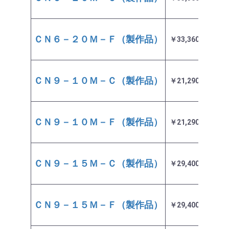
ＣＮ６－２０Ｍ－Ｆ（製作品）
￥33,360
3～4
ＣＮ９－１０Ｍ－Ｃ（製作品）
￥21,290
3～4
ＣＮ９－１０Ｍ－Ｆ（製作品）
￥21,290
3～4
ＣＮ９－１５Ｍ－Ｃ（製作品）
￥29,400
3～4
ＣＮ９－１５Ｍ－Ｆ（製作品）
￥29,400
3～4