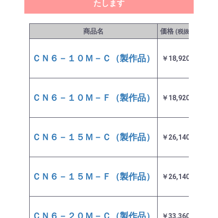
たします
商品名
価格
発送目
(税抜)
ＣＮ６－１０Ｍ－Ｃ（製作品）
￥18,920
3～4
ＣＮ６－１０Ｍ－Ｆ（製作品）
￥18,920
3～4
ＣＮ６－１５Ｍ－Ｃ（製作品）
￥26,140
3～4
ＣＮ６－１５Ｍ－Ｆ（製作品）
￥26,140
3～4
ＣＮ６－２０Ｍ－Ｃ（製作品）
￥33,360
3～4