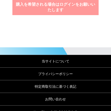
購入を希望される場合はログインをお願いい
たします
当サイトについて
プライバシーポリシー
特定商取引法に基づく表記
お問い合わせ