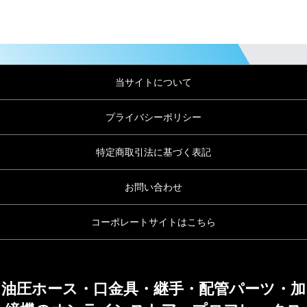
当サイトについて
プライバシーポリシー
特定商取引法に基づく表記
お問い合わせ
コーポレートサイトはこちら
油圧ホース・口金具・継手・配管パーツ・加