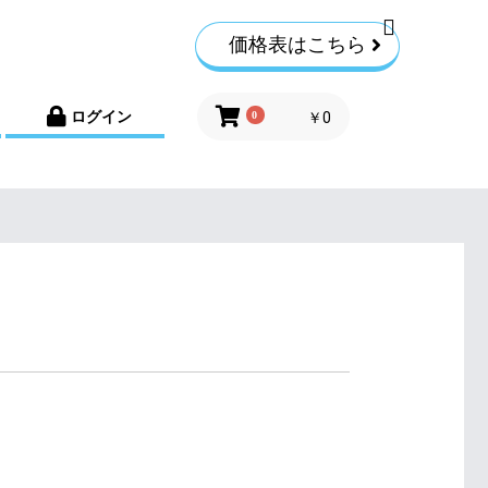
価格表はこちら
ログイン
0
￥0