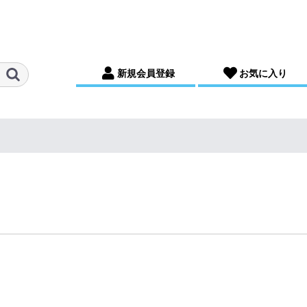
新規会員登録
お気に入り