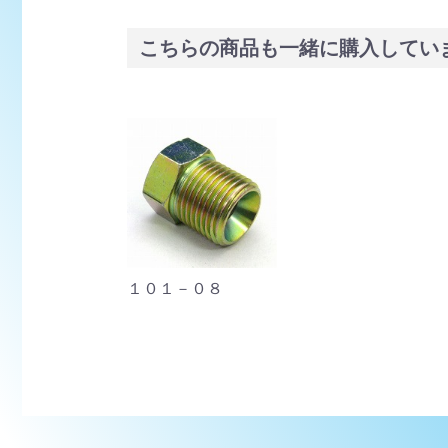
こちらの商品も一緒に購入してい
１０１－０８