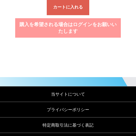
カートに入れる
購入を希望される場合はログインをお願いい
たします
当サイトについて
プライバシーポリシー
特定商取引法に基づく表記