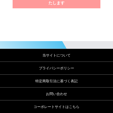
たします
当サイトについて
プライバシーポリシー
特定商取引法に基づく表記
お問い合わせ
コーポレートサイトはこちら