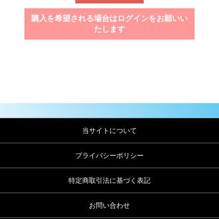
購入を希望される場合はログインをお願いい
たします
当サイトについて
プライバシーポリシー
特定商取引法に基づく表記
お問い合わせ