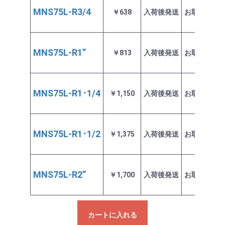
MNS75L-R3/4
￥638
入荷後発送
お取り寄せ
MNS75L-R1”
￥813
入荷後発送
お取り寄せ
MNS75L-R1･1/4
￥1,150
入荷後発送
お取り寄せ
MNS75L-R1･1/2
￥1,375
入荷後発送
お取り寄せ
MNS75L-R2”
￥1,700
入荷後発送
お取り寄せ
カートに入れる