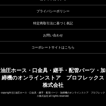
プライバシーポリシー
特定商取引法に基づく表記
お問い合わせ
コーポレートサイトはこちら
油圧ホース・口金具・継手・配管パーツ・加
締機のオンラインストア プロフレックス
株式会社
copyright (c) 油圧ホース・口金具・継手・配管パーツ・加締機のオンラインストア プロフレック
ス株式会社 all rights reserved.