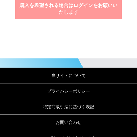
購入を希望される場合はログインをお願いい
たします
当サイトについて
プライバシーポリシー
特定商取引法に基づく表記
お問い合わせ