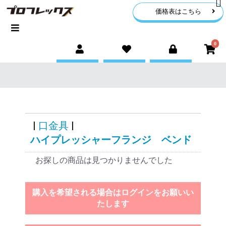
価格表はこちら
0
|
口金具
|
ハイプレッシャーフランジ ベンド
お探しの商品は見つかりませんでした
購入を希望される場合はログインをお願いい
たします