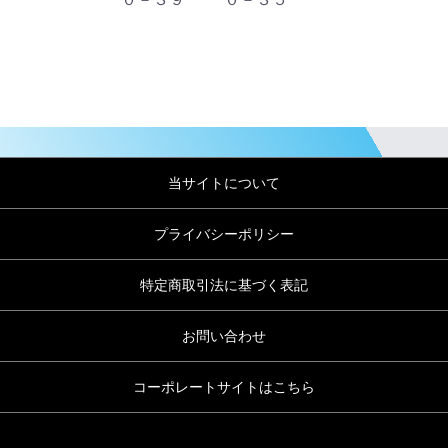
当サイトについて
プライバシーポリシー
特定商取引法に基づく表記
お問い合わせ
コーポレートサイトはこちら