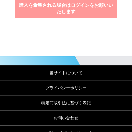
購入を希望される場合はログインをお願いい
たします
当サイトについて
プライバシーポリシー
特定商取引法に基づく表記
お問い合わせ