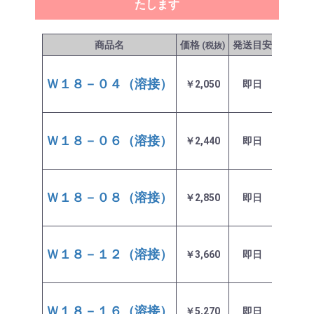
たします
商品名
価格
発送目安
在庫
(税抜)
Ｗ１８－０４（溶接）
￥2,050
即日
在庫あ
Ｗ１８－０６（溶接）
￥2,440
即日
在庫あ
Ｗ１８－０８（溶接）
￥2,850
即日
在庫あ
Ｗ１８－１２（溶接）
￥3,660
即日
在庫あ
Ｗ１８－１６（溶接）
￥5,270
即日
在庫あ