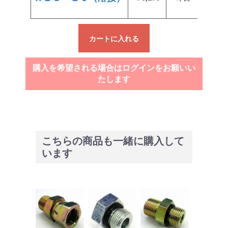
カートに入れる
購入を希望される場合はログインをお願いい
たします
こちらの商品も一緒に購入して
います