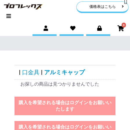
価格表はこちら
0
|
口金具
|
アルミキャップ
お探しの商品は見つかりませんでした
購入を希望される場合はログインをお願いい
たします
購入を希望される場合はログインをお願いい