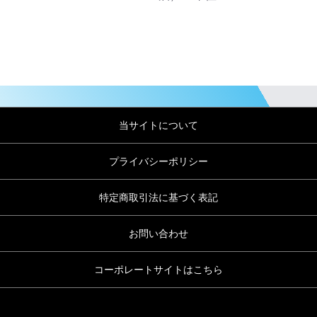
当サイトについて
プライバシーポリシー
特定商取引法に基づく表記
お問い合わせ
コーポレートサイトはこちら