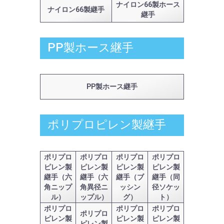
ナイロン66製ホース
ナイロン66製継手
継手
PP製ホース継手
PP製ホース継手
ポリプロピレン製継手
ポリプロ
ポリプロ
ポリプロ
ポリプロ
ピレン製
ピレン製
ピレン製
ピレン製
継手（六
継手（六
継手（ブ
継手（同
角ニップ
角異径ニ
ッシン
径ソケッ
ル）
ップル）
グ）
ト）
ポリプロ
ポリプロ
ポリプロ
ポリプロ
ピレン製
ピレン製
ピレン製
ピレン製